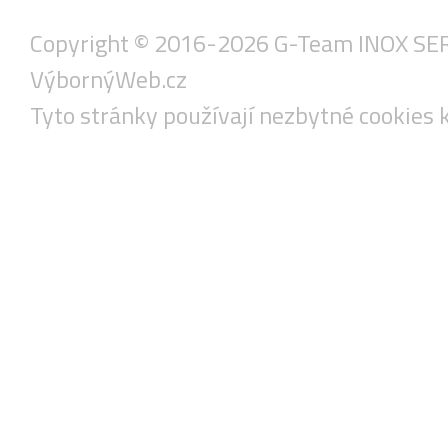
Copyright © 2016-2026 G-Team INOX SERVIS
VýbornýWeb.cz
Tyto stránky používají nezbytné cookies