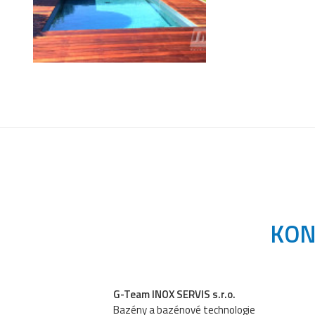
KON
G-Team INOX SERVIS s.r.o.
Bazény a bazénové technologie