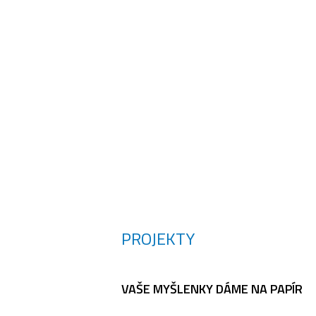
D
PROJEKTY
VAŠE MYŠLENKY DÁME NA PAPÍR