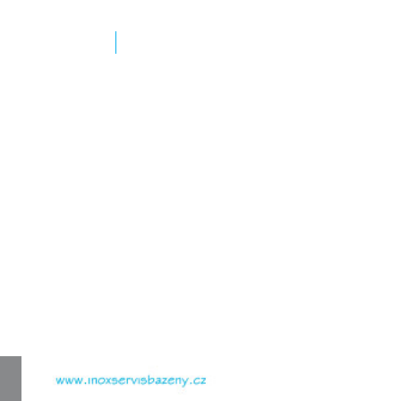
KONTAKT