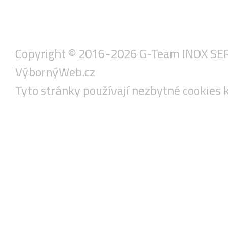
Copyright © 2016-2026 G-Team INOX SERVIS
VýbornýWeb.cz
Tyto stránky používají nezbytné cookies