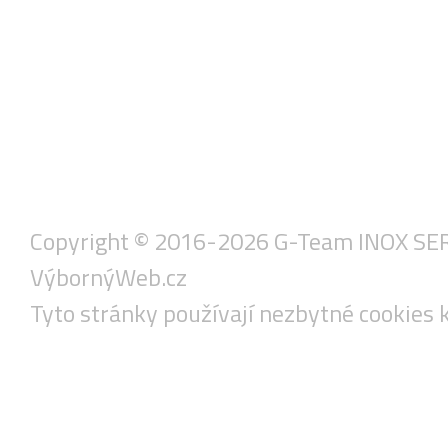
Copyright © 2016-2026 G-Team INOX SERVIS
VýbornýWeb.cz
Tyto stránky používají nezbytné cookies