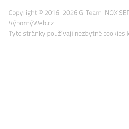
Copyright © 2016-2026 G-Team INOX SERVIS
VýbornýWeb.cz
Tyto stránky používají nezbytné cookies