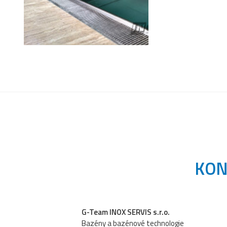
KON
G-Team INOX SERVIS s.r.o.
Bazény a bazénové technologie