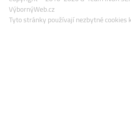
VýbornýWeb.cz
Tyto stránky používají nezbytné cookies